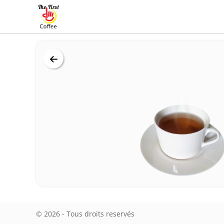
© 2026 - Tous droits reservés