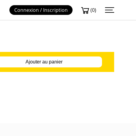
(0)
Connexion / Inscription
Ajouter au panier