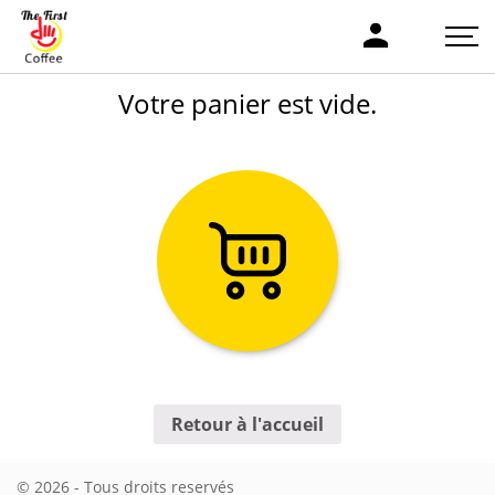
Votre panier est vide.
Retour à l'accueil
© 2026 - Tous droits reservés