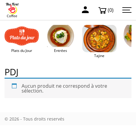
(0)
Plats du Jour
Entrées
Sa
Tajine
PDJ
Aucun produit ne correspond à votre
sélection.
© 2026 - Tous droits reservés