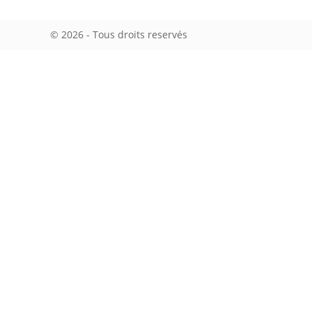
© 2026 - Tous droits reservés