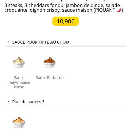
3 steaks, 3 cheddars fondu, jambon de dinde, salade
croquante, oignon crispy, sauce maison (PIQUANT
)
10,90€
SAUCE POUR FRITE AU CHOIX
Sauce
Sauce Barbecue
mayonnaise
citron
Plus de sauces ?