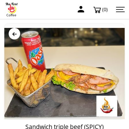
(0)
Sandwich triple beef (SPICY)