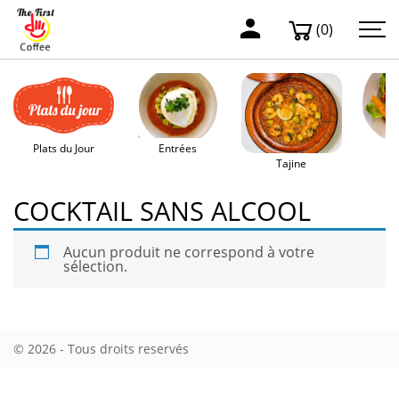
(0)
Plats du Jour
Entrées
Sa
Tajine
COCKTAIL SANS ALCOOL
Aucun produit ne correspond à votre
sélection.
© 2026 - Tous droits reservés